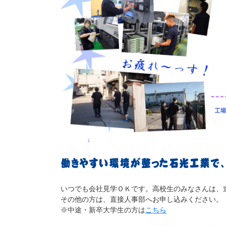
いつでも会社見学ＯＫです。高校生のみなさんは、
その他の方は、直接人事部へお申し込みください。
※中途・新卒大学生の方は
こちら