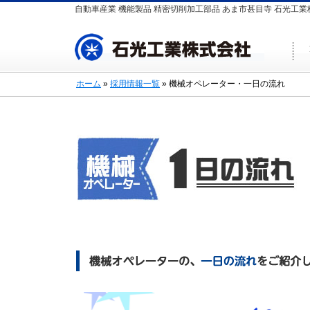
自動車産業 機能製品 精密切削加工部品 あま市甚目寺 石光工業
ホーム
»
採用情報一覧
» 機械オペレーター・一日の流れ